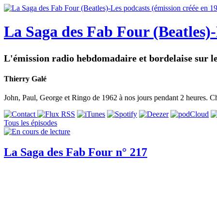
La Saga des Fab Four (Beatles)-
L'émission radio hebdomadaire et bordelaise sur le
Thierry Galé
John, Paul, George et Ringo de 1962 à nos jours pendant 2 heures. 
Tous les épisodes
La Saga des Fab Four n° 217